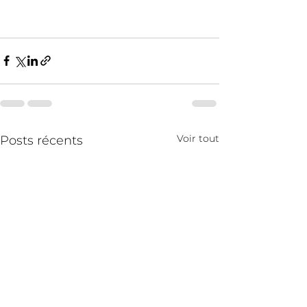
Voir tout
Posts récents